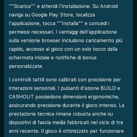
""Scarica"" e attendi l'installazione. Su Android
naviga su Google Play Store, localizza
l'applicazione, tocca ""Installa"" e concedi i
permessi necessari. I vantaggi dell'applicazione
sulla versione browser includono caricamento più
rapido, accesso al gioco con un solo tocco dalla
schermata iniziale e notifiche di bonus
personalizzate.
I controlli tattili sono calibrati con precisione per
interazioni sensoriali. I pulsanti d'azione BUILD e
CASHOUT possiedono dimensioni ergonomiche,
assicurando precisione durante il gioco intenso. La
prestazione tecnica rimane robusta anche su
dispositivi di fascia media fabbricati nel ciclo di tre
anni recente. Il gioco è ottimizzato per funzionare