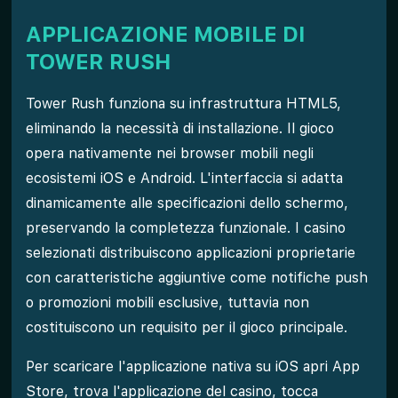
APPLICAZIONE MOBILE DI
TOWER RUSH
Tower Rush funziona su infrastruttura HTML5,
eliminando la necessità di installazione. Il gioco
opera nativamente nei browser mobili negli
ecosistemi iOS e Android. L'interfaccia si adatta
dinamicamente alle specificazioni dello schermo,
preservando la completezza funzionale. I casino
selezionati distribuiscono applicazioni proprietarie
con caratteristiche aggiuntive come notifiche push
o promozioni mobili esclusive, tuttavia non
costituiscono un requisito per il gioco principale.
Per scaricare l'applicazione nativa su iOS apri App
Store, trova l'applicazione del casino, tocca