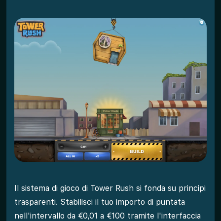
Il sistema di gioco di Tower Rush si fonda su principi
trasparenti. Stabilisci il tuo importo di puntata
nell'intervallo da €0,01 a €100 tramite l'interfaccia