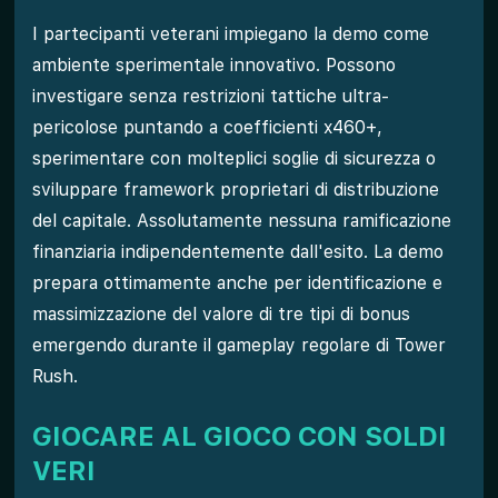
I partecipanti veterani impiegano la demo come
ambiente sperimentale innovativo. Possono
investigare senza restrizioni tattiche ultra-
pericolose puntando a coefficienti x460+,
sperimentare con molteplici soglie di sicurezza o
sviluppare framework proprietari di distribuzione
del capitale. Assolutamente nessuna ramificazione
finanziaria indipendentemente dall'esito. La demo
prepara ottimamente anche per identificazione e
massimizzazione del valore di tre tipi di bonus
emergendo durante il gameplay regolare di Tower
Rush.
GIOCARE AL GIOCO CON SOLDI
VERI