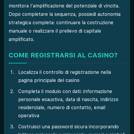
monitora l'amplificazione del potenziale di vincita.
Dopo completare la sequenza, possiedi autonomia
strategica completa: continuare la costruzione
manuale o realizzare il prelievo di capitale
amplificato.
COME REGISTRARSI AL CASINO?
Localizza il controllo di registrazione nella
pagina principale del casino
Completa il modulo con dati: informazione
personale esaustiva, data di nascita, indirizzo
residenziale, numero di contatto, email
operativa
Costruisci una password sicura incorporando