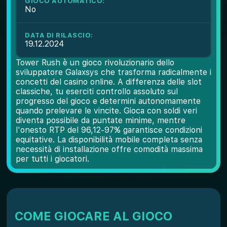
GIOCO AUTOMATICO:
No
DATA DI RILASCIO:
19.12.2024
Tower Rush è un gioco rivoluzionario dello
sviluppatore Galaxsys che trasforma radicalmente i
concetti del casino online. A differenza delle slot
classiche, tu eserciti controllo assoluto sul
progresso del gioco e determini autonomamente
quando prelevare le vincite. Gioca con soldi veri
diventa possibile da puntate minime, mentre
l'onesto RTP del 96,12-97% garantisce condizioni
equitative. La disponibilità mobile completa senza
necessità di installazione offre comodità massima
per tutti i giocatori.
COME GIOCARE AL GIOCO