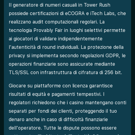
Il generatore di numeri casuali in Tower Rush
possiede certificazioni di eCOGRA e iTech Labs, che
realizzano audit computazionali regolari. La
tecnologia Provably Fair in luoghi selettivi permette
ai giocatori di validare indipendentemente
l'autenticità di round individuali. La protezione della
privacy si implementa secondo regolazioni GDPR, le
operazioni finanziarie sono assicurate mediante
TLS/SSL con infrastruttura di cifratura di 256 bit.
Giocare su piattaforme con licenza garantisce
risultati di equità e pagamenti tempestivi. I
regolatori richiedono che i casino mantengano conti
separati per fondi dei clienti, proteggendo il tuo
denaro anche in caso di difficoltà finanziarie
dell'operatore. Tutte le dispute possono essere