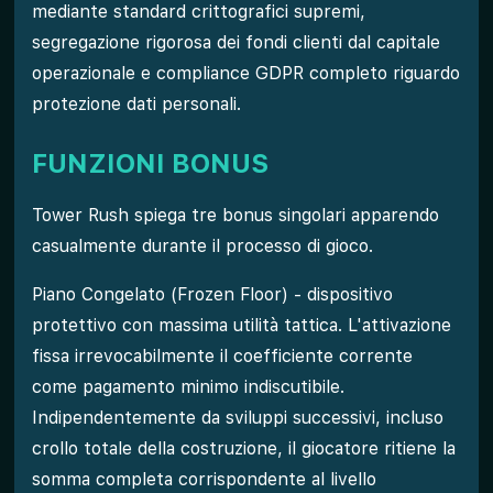
mediante standard crittografici supremi,
segregazione rigorosa dei fondi clienti dal capitale
operazionale e compliance GDPR completo riguardo
protezione dati personali.
FUNZIONI BONUS
Tower Rush spiega tre bonus singolari apparendo
casualmente durante il processo di gioco.
Piano Congelato (Frozen Floor) - dispositivo
protettivo con massima utilità tattica. L'attivazione
fissa irrevocabilmente il coefficiente corrente
come pagamento minimo indiscutibile.
Indipendentemente da sviluppi successivi, incluso
crollo totale della costruzione, il giocatore ritiene la
somma completa corrispondente al livello