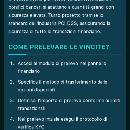
bonifici bancari si adattano a quantità grandi con
sicurezza elevata. Tutto protetto tramite lo
standard dell'industria PCI DSS, assicurando la
sicurezza di tutte le transazioni finanziarie.
COME PRELEVARE LE VINCITE?
Accedi al modulo di prelievo nel pannello
finanziario
Specifica il metodo di trasferimento dalle
opzioni disponibili
Definisci l'importo di prelievo conforme ai limiti
transazionali
Nel prelievo iniziale esegui il protocollo di
verifica KYC