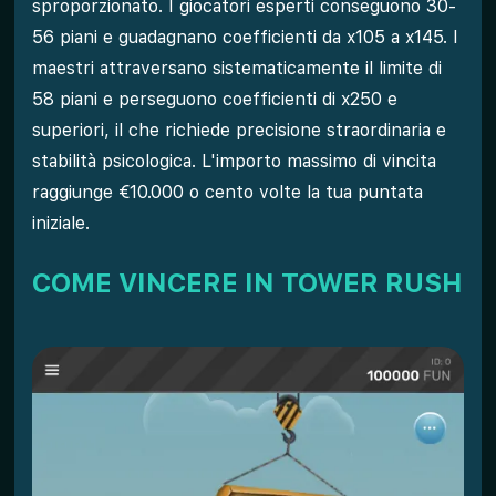
sproporzionato. I giocatori esperti conseguono 30-
56 piani e guadagnano coefficienti da x105 a x145. I
maestri attraversano sistematicamente il limite di
58 piani e perseguono coefficienti di x250 e
superiori, il che richiede precisione straordinaria e
stabilità psicologica. L'importo massimo di vincita
raggiunge €10.000 o cento volte la tua puntata
iniziale.
COME VINCERE IN TOWER RUSH